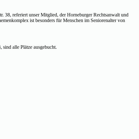
38, referiert unser Mitglied, der Horneburger Rechtsanwalt und
hemenkomplex ist besonders für Menschen im Seniorenalter von
 sind alle Plätze ausgebucht.