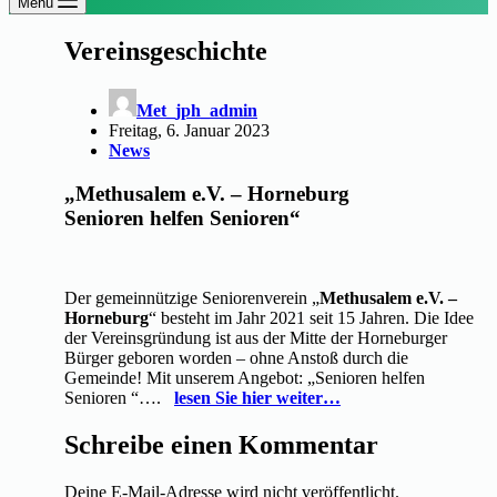
Menü
Vereinsgeschichte
Met_jph_admin
Freitag, 6. Januar 2023
News
„Methusalem e.V. – Horneburg
Senioren helfen Senioren“
Der gemeinnützige Seniorenverein „
Methusalem e.V. –
Horneburg
“ besteht im Jahr 2021 seit 15 Jahren. Die Idee
der Vereinsgründung ist aus der Mitte der Horneburger
Bürger geboren worden – ohne Anstoß durch die
Gemeinde! Mit unserem Angebot: „Senioren helfen
Senioren “….
lesen Sie hier weiter…
Schreibe einen Kommentar
Deine E-Mail-Adresse wird nicht veröffentlicht.