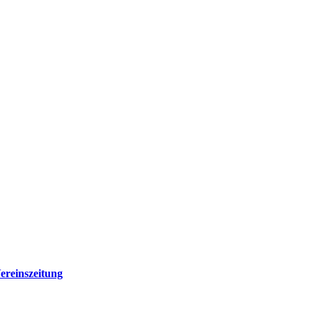
ereinszeitung