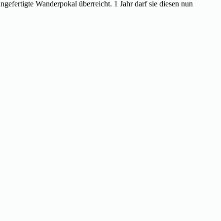
gefertigte Wanderpokal überreicht. 1 Jahr darf sie diesen nun