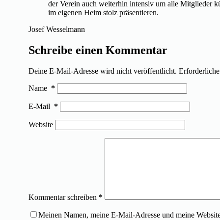
der Verein auch weiterhin intensiv um alle Mitglieder
im eigenen Heim stolz präsentieren.
Josef Wesselmann
Schreibe einen Kommentar
Deine E-Mail-Adresse wird nicht veröffentlicht.
Erforderliche
Name
*
E-Mail
*
Website
Kommentar schreiben
*
Meinen Namen, meine E-Mail-Adresse und meine Website 