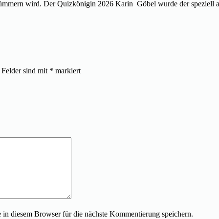
 kümmern wird. Der Quizkönigin 2026 Karin Göbel wurde der speziell an
 Felder sind mit
*
markiert
in diesem Browser für die nächste Kommentierung speichern.