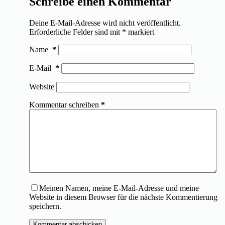
Schreibe einen Kommentar
Deine E-Mail-Adresse wird nicht veröffentlicht.
Erforderliche Felder sind mit
*
markiert
Name
*
E-Mail
*
Website
Kommentar schreiben
*
Meinen Namen, meine E-Mail-Adresse und meine
Website in diesem Browser für die nächste Kommentierung
speichern.
Kommentar abschicken