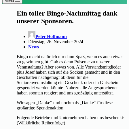
Menü
Ein toller Bingo-Nachmittag dank
unserer Sponsoren.
Peter Hoffmann
Dienstag, 26. November 2024
News
Bingo macht natürlich nur dann Spaß, wenn es auch etwas
zu gewinnen gibt. Gab es denn Präsente zu unserer
Veranstaltung? Aber sowas von. Alle Vorstandsmitglieder
plus Josef haben sich auf die Socken gemacht und in den
Geschäften nachgefragt ob denn für die
Seniorenveranstaltung ein Geschenk oder ein Gutschein
gespendet werden könnte. Nahezu alle Angesprochenen
haben spontan reagiert und uns großzügig unterstützt.
Wir sagen „Danke“ und nochmals „Danke“ für diese
großartige Spendenaktion.
Folgende Betriebe und Unternehmen haben uns beschenkt:
(Willkürliche Reihenfolge)