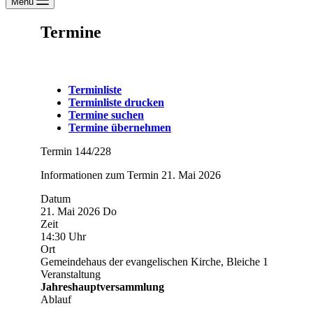
Menü
Termine
Terminliste
Terminliste drucken
Termine suchen
Termine übernehmen
Termin 144/228
Informationen zum Termin 21. Mai 2026
Datum
21. Mai 2026 Do
Zeit
14:30 Uhr
Ort
Gemeindehaus der evangelischen Kirche, Bleiche 1
Veranstaltung
Jahreshauptversammlung
Ablauf